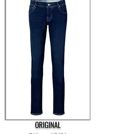
ORIGINAL