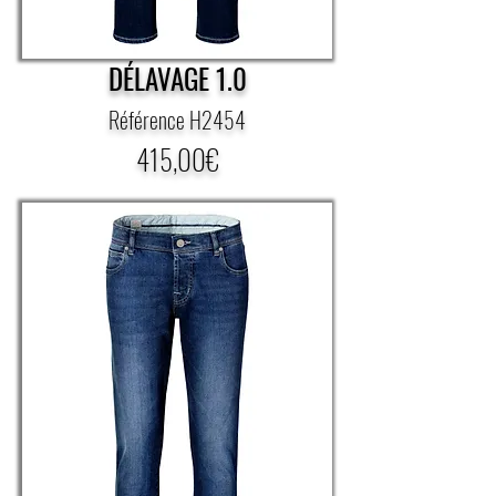
DÉLAVAGE 1.0
Référence H2454
415,00€