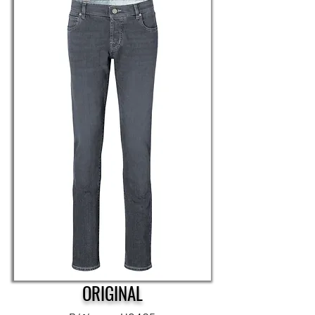
ORIGINAL