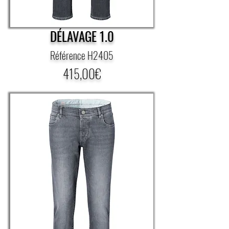
DÉLAVAGE 1.0
Référence H2405
415,00€