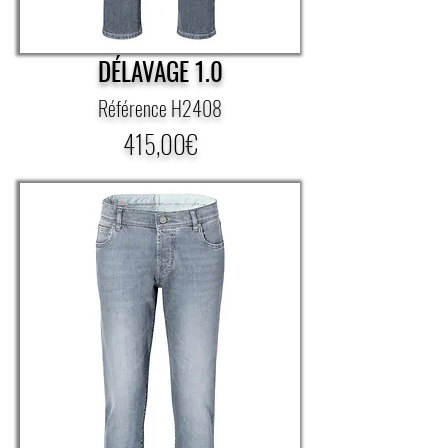
DÉLAVAGE 1.0
Référence H2408
415,00€