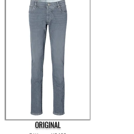
ORIGINAL