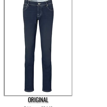
ORIGINAL