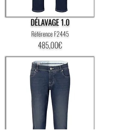
DÉLAVAGE 1.0
Référence F2445
​485,00€