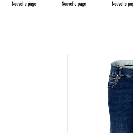
Nouvelle page
Nouvelle page
Nouvelle pa