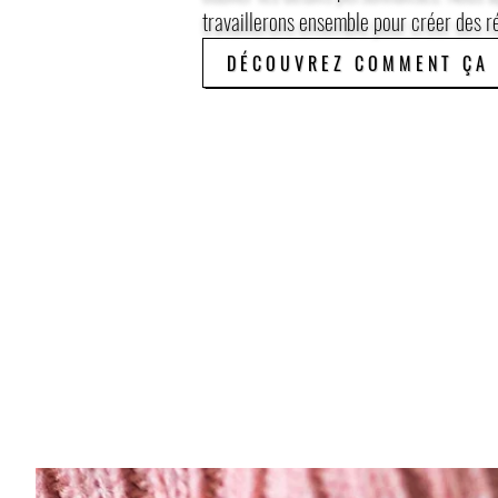
travaillerons ensemble pour créer des r
DÉCOUVREZ COMMENT ÇA 