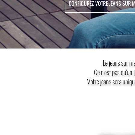
CONFIGUREZ VOTRE JEANS SUR 
Le jeans sur me
Ce n'est pas qu'un j
Votre jeans sera uniqu