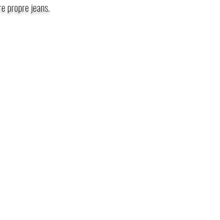
re propre jeans.