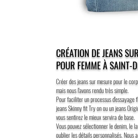
CRÉATION DE JEANS SU
POUR FEMME À SAINT-D
Créer des jeans sur mesure pour le corps
mais nous l'avons rendu très simple.
Pour faciliter un processus d'essayage f
jeans Skinny fit Try on ou un jeans Origi
vous sentirez le mieux servira de base.
Vous pouvez sélectionner le denim, le la
oublier les détails personnalisés. Nous 