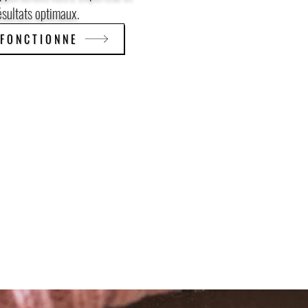
ésultats optimaux.
FONCTIONNE