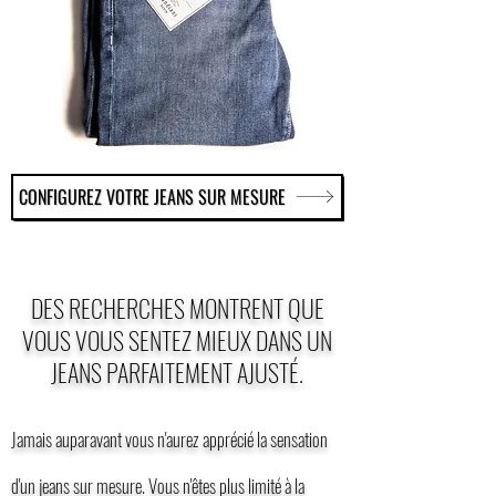
CONFIGUREZ VOTRE JEANS SUR MESURE
DES RECHERCHES MONTRENT QUE
VOUS VOUS SENTEZ MIEUX DANS UN
JEANS PARFAITEMENT AJUSTÉ.
Jamais auparavant vous n'aurez apprécié la sensation
d'un jeans sur mesure. Vous n'êtes plus limité à la