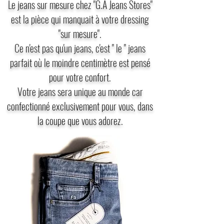
Le jeans sur mesure chez "G.A Jeans Stores"
est la pièce qui manquait à votre dressing
"sur mesure".
Ce n'est pas qu'un jeans, c'est " le " jeans
parfait où le moindre centimètre est pensé
pour votre confort.
Votre jeans sera unique au monde car
confectionné exclusivement pour vous, dans
la coupe que vous adorez​.