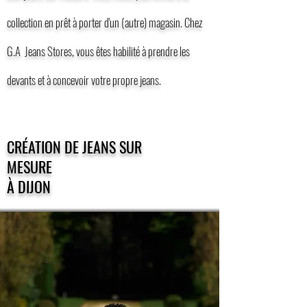
collection en prêt à porter d'un (autre) magasin. Chez
G.A Jeans Stores, vous êtes habilité à prendre les
devants et à concevoir votre propre jeans.
CRÉATION DE JEANS SUR
MESURE
À DIJON