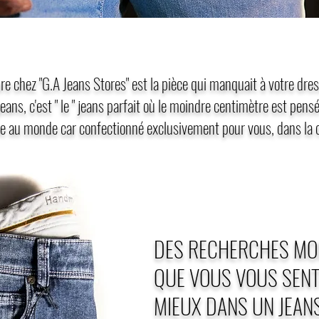
e chez "G.A Jeans Stores" est la pièce qui manquait à votre dres
eans, c'est " le " jeans parfait où le moindre centimètre est pens
ue au monde car confectionné exclusivement pour vous, dans la c
DES RECHERCHES MO
QUE VOUS VOUS SENT
MIEUX DANS UN JEAN