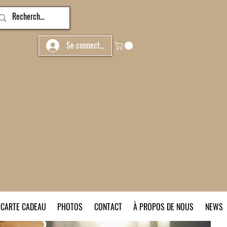
Se connecter
CARTE CADEAU
PHOTOS
CONTACT
À PROPOS DE NOUS
NEWS