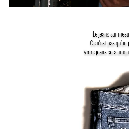
Le jeans sur mesur
Ce n'est pas qu'un j
Votre jeans sera uniq