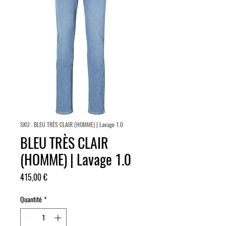
SKU : BLEU TRÈS CLAIR (HOMME) | Lavage 1.0
BLEU TRÈS CLAIR
(HOMME) | Lavage 1.0
Prix
415,00 €
Quantité
*