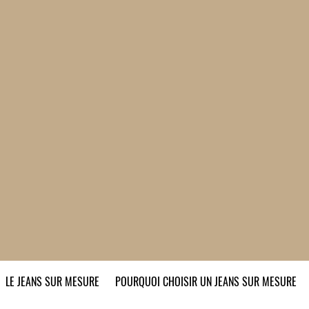
LE JEANS SUR MESURE
POURQUOI CHOISIR UN JEANS SUR MESURE