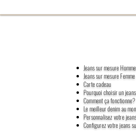
Jeans sur mesure Homm
Jeans sur mesure Femme
Carte cadeau
Pourquoi choisir un jean
Comment ça fonctionne?
Le meilleur denim au mon
Personnalisez votre jean
Configurez votre jeans s