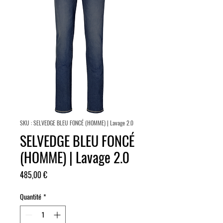
SKU : SELVEDGE BLEU FONCÉ (HOMME) | Lavage 2.0
SELVEDGE BLEU FONCÉ
(HOMME) | Lavage 2.0
Prix
485,00 €
Quantité
*